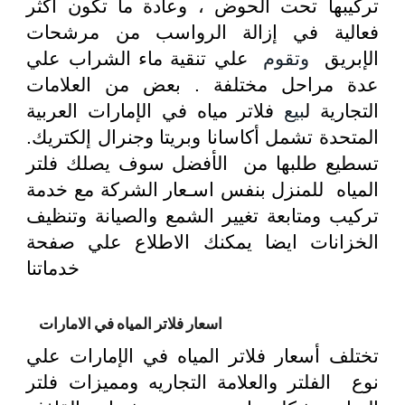
تركيبها تحت الحوض ، وعادة ما تكون أكثر
فعالية في إزالة الرواسب من مرشحات
الإبريق
وتقوم
علي تنقية ماء الشراب علي
عدة مراحل مختلفة . بعض من العلامات
التجارية ل
بيع
فلاتر مياه في الإمارات العربية
المتحدة تشمل أكاسانا وبريتا وجنرال إلكتريك.
تسطيع طلبها من الأفضل سوف يصلك فلتر
المياه للمنزل بنفس اسـعار الشركة مع خدمة
تركيب ومتابعة تغيير الشمع والصيانة وتنظيف
الخزانات ايضا يمكنك الاطلاع علي صفحة
خدماتنا
اسعار فلاتر المياه في الامارات
تختلف أسعار فلاتر المياه في الإمارات علي
نوع الفلتر والعلامة التجاريه ومميزات فلتر