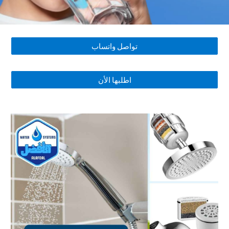
تواصل واتساب
اطلبها الأن