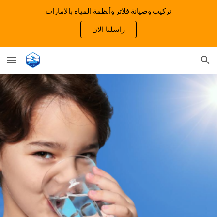
تركيب وصيانة فلاتر وأنظمة المياه بالامارات
Skip to main content
Skip to navigation
راسلنا الان