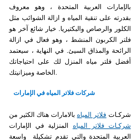
بالإمارات العربية المتحدة ، وهو معروف
بقدرته على تنقية المياه و ازالة الشوائب مثل
الكلور والرصاص والبكتيريا. خيار شائع آخر هو
فلتر الكربون المنشط ، وهو فعال في ازالة
الرائحة والمذاق السيئ. في النهاية ، سيعتمد
أفضل فلتر مياه المنزل لك على احتياجاتك
الخاصة وميزانيتك.
شركات فلاتر المياه في الإمارات
شركـات
فلاتر المياه
بالامارات هناك الكثير من
شركـات فلاتر المياه
المنزلية في الإمارات
العربية المتحدة والتي تقدم تشكيلة واسعة