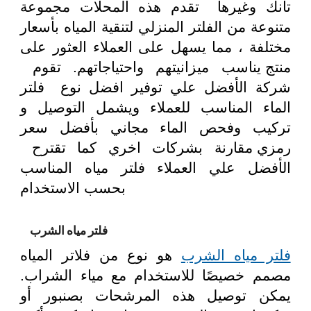
تانك وغيرها تقدم هذه المحلات مجموعة
متنوعة من الفلتر المنزلي لتنقية المياه بأسعار
مختلفة ، مما يسهل على العملاء العثور على
منتج يناسب ميزانيتهم واحتياجاتهم. تقوم
شركة الأفضل علي توفير افضل نوع فلتر
الماء المناسب للعملاء ويشمل التوصيل و
تركيب وفحص الماء مجاني بأفضل سعر
رمزي مقارنة بشركات اخري كما تقترح
الأفضل علي العملاء فلتر مياه المناسب
بحسب الاستخدام
فلتر مياه الشرب
فلتر مياه الشرب
هو نوع من فلاتر المياه
مصمم خصيصًا للاستخدام مع مياء الشراب.
يمكن توصيل هذه المرشحات بصنبور أو