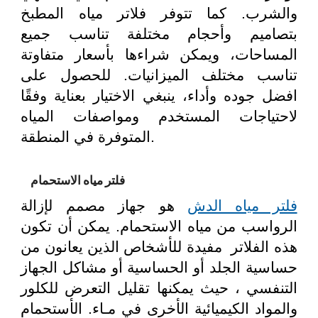
والشرب. كما تتوفر فلاتر مياه المطبخ
بتصاميم وأحجام مختلفة تناسب جميع
المساحات، ويمكن شراءها بأسعار متفاوتة
تناسب مختلف الميزانيات. للحصول على
افضل جوده وأداء، ينبغي الاختيار بعناية وفقًا
لاحتياجات المستخدم ومواصفات المياه
المتوفرة في المنطقة.
فلتر مياه الاستحمام
فلتر مياه الدش
هو جهاز مصمم لإزالة
الرواسب من مياه الاستحمام. يمكن أن تكون
هذه الفلاتر مفيدة للأشخاص الذين يعانون من
حساسية الجلد أو الحساسية أو مشاكل الجهاز
التنفسي ، حيث يمكنها تقليل التعرض للكلور
والمواد الكيميائية الأخرى في مـاء. الأستحمام