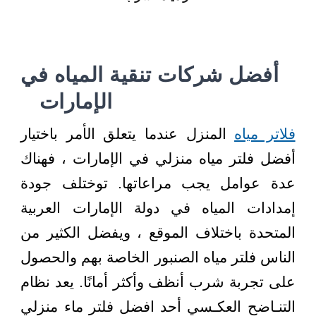
أفضل شركات تنقية المياه في
الإمارات ⁦⁩
فلاتر مياه
المنزل عندما يتعلق الأمر باختيار
أفضل فلتر مياه منزلي في الإمارات ، فهناك
عدة عوامل يجب مراعاتها. توختلف جودة
إمدادات المياه في دولة الإمارات العربية
المتحدة باختلاف الموقع ، ويفضل الكثير من
الناس فلتر مياه الصنبور الخاصة بهم والحصول
على تجربة شرب أنظف وأكثر أمانًا. يعد نظام
التنـاضح العكـسي أحد افضل فلتر ماء منزلي