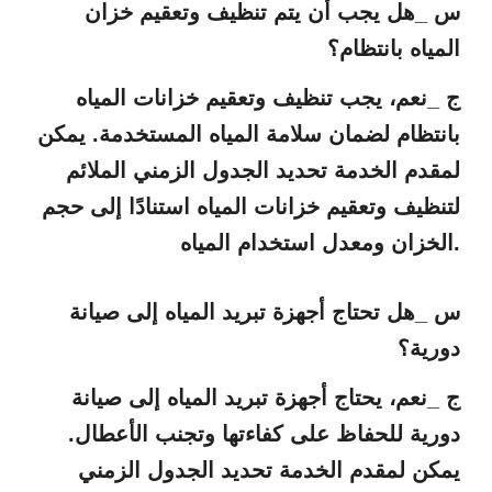
س _هل يجب أن يتم تنظيف وتعقيم خزان
المياه بانتظام؟
ج _نعم، يجب تنظيف وتعقيم خزانات المياه
بانتظام لضمان سلامة المياه المستخدمة. يمكن
لمقدم الخدمة تحديد الجدول الزمني الملائم
لتنظيف وتعقيم خزانات المياه استنادًا إلى حجم
الخزان ومعدل استخدام المياه.
س _هل تحتاج أجهزة تبريد المياه إلى صيانة
دورية؟
ج _نعم، يحتاج أجهزة تبريد المياه إلى صيانة
دورية للحفاظ على كفاءتها وتجنب الأعطال.
يمكن لمقدم الخدمة تحديد الجدول الزمني