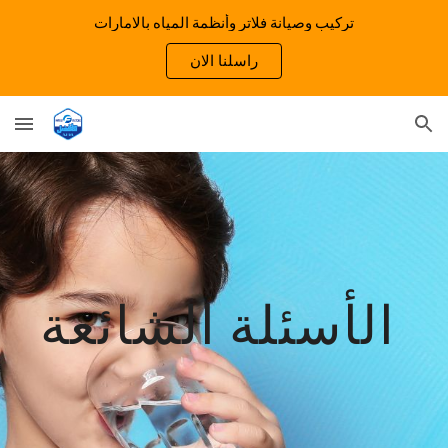
تركيب وصيانة فلاتر وأنظمة المياه بالامارات
Skip to main content
Skip to navigation
راسلنا الان
الأسئلة الشائعة