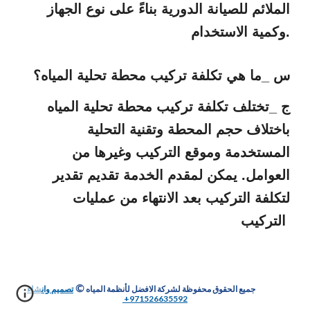
الملائم للصيانة الدورية بناءً على نوع الجهاز
وكمية الاستخدام.
س _ما هي تكلفة تركيب محطة تحلية المياه؟
ج _تختلف تكلفة تركيب محطة تحلية المياه
باختلاف حجم المحطة وتقنية التحلية
المستخدمة وموقع التركيب وغيرها من
العوامل. يمكن لمقدم الخدمة تقديم تقدير
لتكلفة التركيب بعد الانتهاء من عمليات
التركيب
©
جميع الحقوق محفوظة لشركة الافضل لأنظمة المياه
تصميم وانشاء
971526635592+