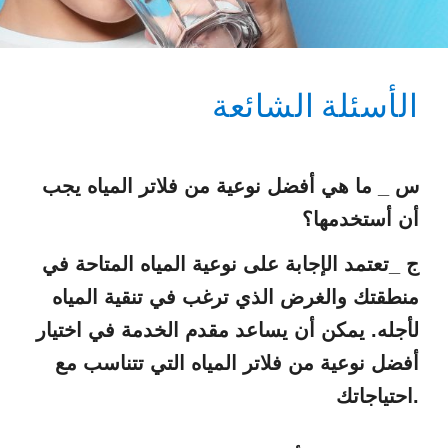
الأسئلة الشائعة
س _ ما هي أفضل نوعية من فلاتر المياه يجب
أن أستخدمها؟
ج _تعتمد الإجابة على نوعية المياه المتاحة في
منطقتك والغرض الذي ترغب في تنقية المياه
لأجله. يمكن أن يساعد مقدم الخدمة في اختيار
أفضل نوعية من فلاتر المياه التي تتناسب مع
احتياجاتك.