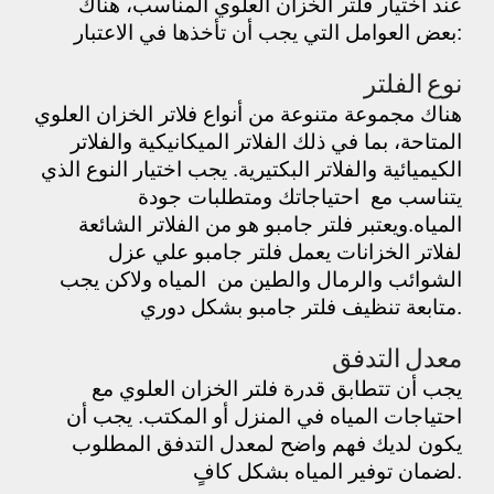
عند اختيار فلتر الخزان العلوي المناسب، هناك
بعض العوامل التي يجب أن تأخذها في الاعتبار:
نوع الفلتر
هناك مجموعة متنوعة من أنواع فلاتر الخزان العلوي
المتاحة، بما في ذلك الفلاتر الميكانيكية والفلاتر
الكيميائية والفلاتر البكتيرية. يجب اختيار النوع الذي
يتناسب مع احتياجاتك ومتطلبات جودة
المياه.ويعتبر فلتر جامبو هو من الفلاتر الشائعة
لفلاتر الخزانات يعمل فلتر جامبو علي عزل
الشوائب والرمال والطين من المياه ولاكن يجب
متابعة تنظيف فلتر جامبو بشكل دوري.
معدل التدفق
يجب أن تتطابق قدرة فلتر الخزان العلوي مع
احتياجات المياه في المنزل أو المكتب. يجب أن
يكون لديك فهم واضح لمعدل التدفق المطلوب
لضمان توفير المياه بشكل كافٍ.