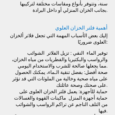
سنة، وتتوفر بأنواع ومقاسات مختلفة لتركيبها
بجانب الخزان المنزلي أو داخل البرادة.
أهمية فلتر الخزان العلوي
إليك بعض الأسباب المهمة التي تجعل فلاتر ألخزان
العلوى ضروريًا:
توفير الماء النقي : تزيل الفلاتر الشوائب
والرواسب والبكتيريا والفطريات من مياه الخزان،
مما يجعلها صالحة للشرب والاستخدام اليومي.
صحة أفضل: بفضل تنقية الـماء، يمكنك الحصول
على مياه صحية وخالية من الملوثات التي قد تؤثر
على صحتك وصحة عائلتك.
حماية للأجهزة: يعمل فلتر الخزان العلوى على
حماية أجهزة المنزل ماكينات القهوة والغسالات
من التلف الناجم عن تراكم الرواسب والشوائب
فيها.