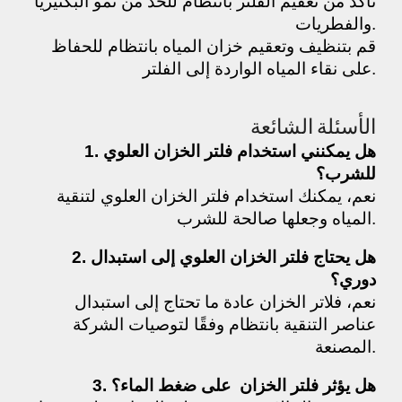
تأكد من تعقيم الفلتر بانتظام للحد من نمو البكتيريا
والفطريات.
قم بتنظيف وتعقيم خزان المياه بانتظام للحفاظ
على نقاء المياه الواردة إلى الفلتر.
الأسئلة الشائعة
1. هل يمكنني استخدام فلتر الخزان العلوي
للشرب؟
نعم، يمكنك استخدام فلتر الخزان العلوي لتنقية
المياه وجعلها صالحة للشرب.
2. هل يحتاج فلتر الخزان العلوي إلى استبدال
دوري؟
نعم، فلاتر الخزان عادة ما تحتاج إلى استبدال
عناصر التنقية بانتظام وفقًا لتوصيات الشركة
المصنعة.
3. هل يؤثر فلتر الخزان على ضغط الماء؟