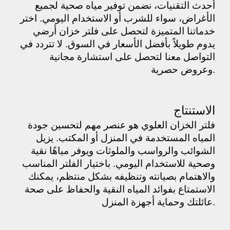
أحدث التقنيات، نضمن توفير مياه صحية لجميع
الأغراض، سواء للشرب أو الاستخدام اليومي. اختر
خدماتنا المتميزة لتحصل على فلتر خزان أرضي
يدوم طويلاً بأفضل الأسعار في السوق. لا تتردد في
التواصل معنا لتحصل على استشارة مجانية
وعروض حصرية.
الاستنتاج
فلتر الخزان العلوي هو عنصر مهم لتحسين جودة
المياه المستخدمة في المنزل أو المكتب. يزيل
الشوائب والرواسب والملوثات ويوفر مياهًا نقية
وصحية للاستخدام اليومي. باختيار الفلتر المناسب
والاهتمام بصيانته وتنظيفه بشكل منتظم، يمكنك
الاستمتاع بفوائد المياه النقية والحفاظ على صحة
عائلتك وحماية أجهزة المنزل.