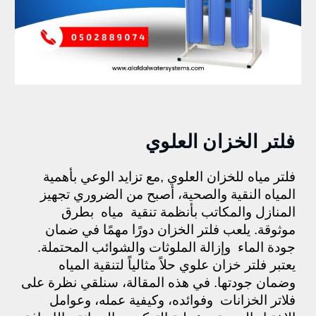
فلتر الخزان العلوي
فلتر مياه للخزان العلوي ,مع تزايد الوعي بأهمية
المياه النقية والصحية، أصبح من الضروري تجهيز
المنازل والمكاتب بأنظمة تنقية مياه بطرق
موثوقة. يلعب فلتر الخزان دورًا مهمًا في ضمان
جودة الماء وإزالة الملوثات والشوائب المحتملة.
يعتبر فلتر خزان علوي حلاً مثالياً لتنقية المياه
وضمان جودتها. في هذه المقالة، سنلقي نظرة على
فلاتر الخزانات وفوائده، وكيفية عمله، وعوامل