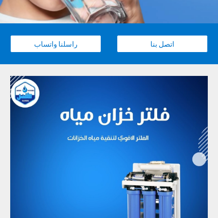
اتصل بنا
راسلنا واتساب