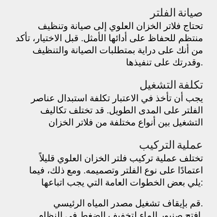
صيانة الفلتر
تحتاج فلاتر الخزان العلوي إلى صيانة وتنظيف
منتظم للحفاظ على أدائها الأمثل. قبل الاختيار، تأكد
من أنك على دراية بمتطلبات الصيانة والتنظيف
وقدرتك على تنفيذها.
تكلفة التشغيل
يجب أن تأخذ في الاعتبار تكلفة استبدال عناصر
الفلتر على المدى الطويل. قد تختلف تكاليف
التشغيل بين أنواع مختلفة من فلاتر الخزان
عملية التركيب
تختلف عملية تركيب فلتر الخزان العلوي قليلاً
اعتمادًا على نوع الفلتر وتصميمه. ومع ذلك، فيما
يلي بعض الخطوات العامة التي يجب اتباعها:
قم بإيقاف تشغيل مصدر المياه الرئيسي.
افتح صنبور الماء لتخفيف الضغط في النظام.