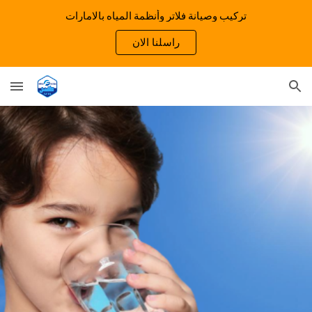
تركيب وصيانة فلاتر وأنظمة المياه بالامارات
Skip to main content
Skip to navigation
راسلنا الان