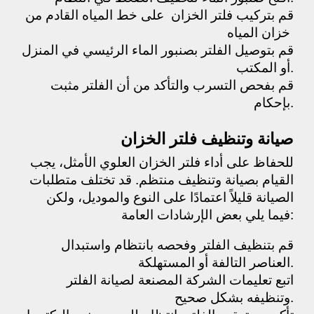
قم بتركيب فلتر الخزان على خط المياه القادم من
خزان المياه
قم بتوصيل الفلتر بصنبور الماء الرئيسي في المنزل
أو المكتب.
قم بفحص التسرب والتأكد من أن الفلتر مثبت
بإحكام.
صيانة وتنظيف فلتر الخزان
للحفاظ على أداء فلتر الخزان العلوي الأمثل، يجب
القيام بصيانة وتنظيف منتظم. قد تختلف متطلبات
الصيانة قليلاً اعتمادًا على النوع والموديل، ولكن
فيما يلي بعض الإرشادات العامة:
قم بتنظيف الفلتر وفحصه بانتظام واستبدال
العناصر التالفة أو المستهلكة.
اتبع تعليمات الشركة المصنعة لصيانة الفلتر
وتنظيفه بشكل صحيح.