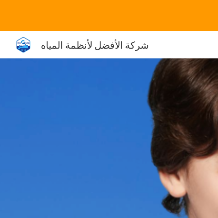
Sk
شركة الأفضل لأنظمة المياه