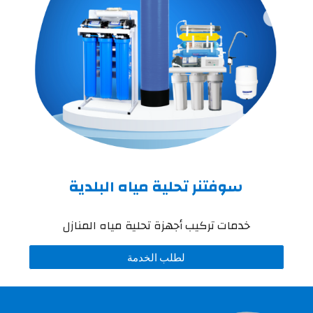
سوفتنر تحلية مياه البلدية
خدمات تركيب أجهزة
تحلية مياه المنازل
لطلب الخدمة