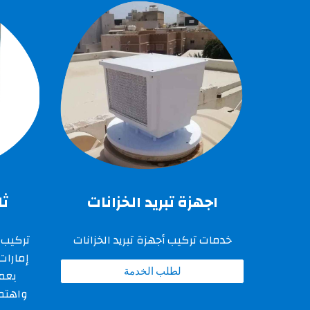
اجهزة تبريد الخزانات
ثل
خدمات تركيب أجهزة تبريد الخزانات
تركيب 
إمارات
لطلب الخدمة
بعمل
واهتما