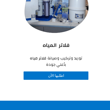
فلاتر المياه
توريد وتركيب وصيانة
فلاتر مياه
بأعلي جودة
اطلبها الأن