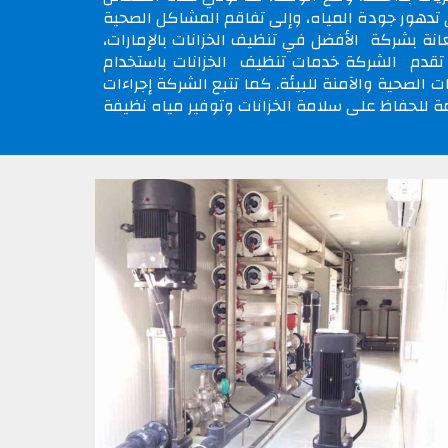
ة بشركة الأفضل في تنظيف الخزانات بالإمارات،
قدم الشركة خدمات تنظيف الخزانات باستخدام
 الصحية والآمنة للبيئة. كما تتبع الشركة إجراءات
ة للحفاظ على سلامة الخزانات وتوفير مياه نظيفة