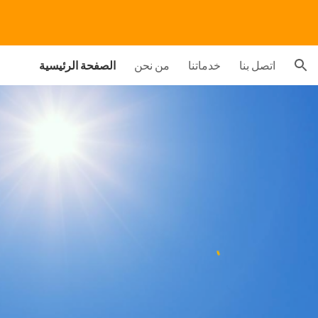
ion
اتصل بنا
خدماتنا
من نحن
الصفحة الرئيسية