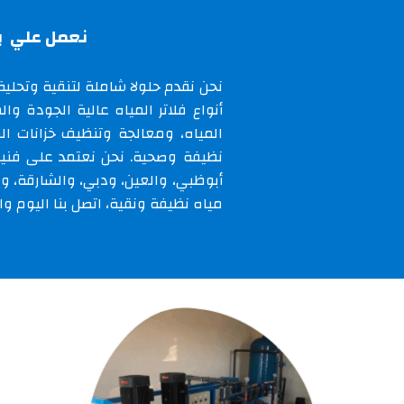
نعمل علي
ب
نحن نقدم حلولا شاملة
لتنقية وتحلية 
أنواع فلاتر المياه عالية الجودة و
المياه، ومعالجة وتنظيف خزانات المي
نظيفة وصحية. نحن نعتمد على فني
أبوظبي، والعين، ودبي، والشارقة، و
مياه نظيفة ونقية
، اتصل بنا اليوم