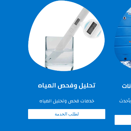
تحليل وفحص المياه
نات
خدمات فحص وتحليل المياه
أحدث
لطلب الخدمة