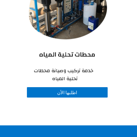
محطات تحلية المياه
خدمة تركيب وصيانة محطات
تحلية المياه
اطلبها الأن