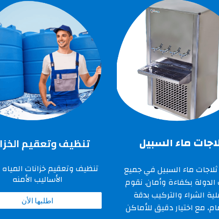
اجات ماء السبيل
تنظيف وتعقيم الخزا
تنظيف وتعقيم خزانات
المياه
ب
ثلاجات ماء السبيل
في جميع
الأساليب الأمنه
 الدولة بكفاءة وأمان. نقوم
ية الشراء والتركيب بدقة
اطلبها الأن
م، مع اختيار دقيق للأماكن